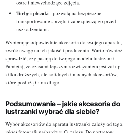
ostre i niewychodzące zdjęcia.
Torby i plecaki
- pozwolą na bezpieczne
transportowanie sprzętu i zabezpieczą go przed
uszkodzeniami.
Wybierając odpowiednie akcesoria do swojego aparatu,
zwróć uwagę na ich jakość i producenta. Warto również
sprawdzić, czy pasują do twojego modelu lustrzanki.
Pamiętaj, że czasami lepszym rozwiązaniem jest zakup
kilku droższych, ale solidnych i mocnych akcesoriów,
które posłużą Ci na długo.
Podsumowanie – jakie akcesoria do
lustrzanki wybrać dla siebie?
Wybór akcesoriów do aparatu lustrzanki zależy od tego,
jakiej fotografii najbardziej Ci zależy. Do portretów