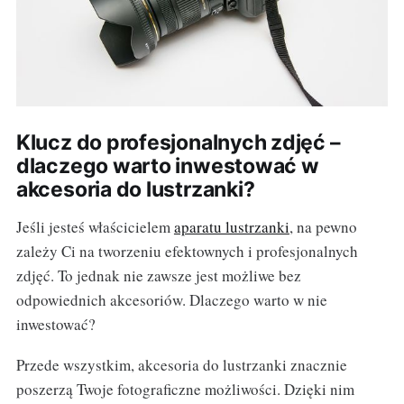
Klucz do profesjonalnych zdjęć –
dlaczego warto inwestować w
akcesoria do lustrzanki?
Jeśli jesteś właścicielem
aparatu lustrzanki
, na pewno
zależy Ci na tworzeniu efektownych i profesjonalnych
zdjęć. To jednak nie zawsze jest możliwe bez
odpowiednich akcesoriów. Dlaczego warto w nie
inwestować?
Przede wszystkim, akcesoria do lustrzanki znacznie
poszerzą Twoje fotograficzne możliwości. Dzięki nim