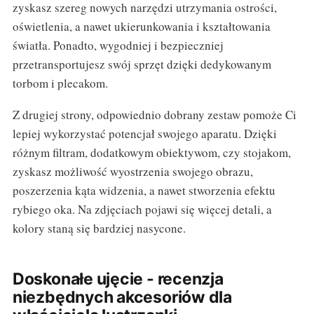
zyskasz szereg nowych narzędzi utrzymania ostrości,
oświetlenia, a nawet ukierunkowania i kształtowania
światła. Ponadto, wygodniej i bezpieczniej
przetransportujesz swój sprzęt dzięki dedykowanym
torbom i plecakom.
Z drugiej strony, odpowiednio dobrany zestaw pomoże Ci
lepiej wykorzystać potencjał swojego aparatu. Dzięki
różnym filtram, dodatkowym obiektywom, czy stojakom,
zyskasz możliwość wyostrzenia swojego obrazu,
poszerzenia kąta widzenia, a nawet stworzenia efektu
rybiego oka. Na zdjęciach pojawi się więcej detali, a
kolory staną się bardziej nasycone.
Doskonałe ujęcie - recenzja
niezbędnych akcesoriów dla