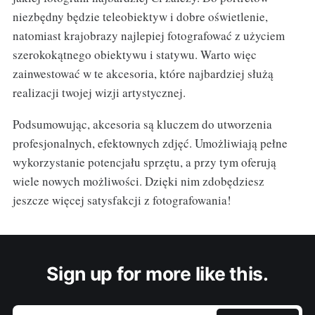
niezbędny będzie teleobiektyw i dobre oświetlenie,
natomiast krajobrazy najlepiej fotografować z użyciem
szerokokątnego obiektywu i statywu. Warto więc
zainwestować w te akcesoria, które najbardziej służą
realizacji twojej wizji artystycznej.
Podsumowując, akcesoria są kluczem do utworzenia
profesjonalnych, efektownych zdjęć. Umożliwiają pełne
wykorzystanie potencjału sprzętu, a przy tym oferują
wiele nowych możliwości. Dzięki nim zdobędziesz
jeszcze więcej satysfakcji z fotografowania!
Sign up for more like this.