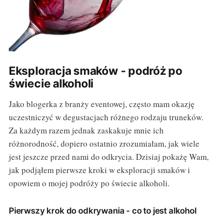
Eksploracja smaków - podróż po
świecie alkoholi
Jako blogerka z branży eventowej, często mam okazję
uczestniczyć w degustacjach różnego rodzaju truneków.
Za każdym razem jednak zaskakuje mnie ich
różnorodność, dopiero ostatnio zrozumiałam, jak wiele
jest jeszcze przed nami do odkrycia. Dzisiaj pokażę Wam,
jak podjąłem pierwsze kroki w eksploracji smaków i
opowiem o mojej podróży po świecie alkoholi.
Pierwszy krok do odkrywania - co to jest alkohol