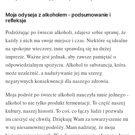
Moja odyseja z alkoholem - podsumowanie i
refleksje
Podróżując po świecie alkoholi, zdajesz sobie sprawę, że
każdy z nich ma swoje miejsce i czas. Niektóre są idealne
na spokojne wieczory, inne sprawdzą się na dużej
imprezie. Ważne jest jednak, aby zawsze pamiętać o
odpowiedzialnym spożyciu. Alkohol to substancja, która
może uzależnić, a nadużywanie jej ma szereg
negatywnych konsekwencji dla naszego zdrowia.
Moja podróż po świecie alkoholi nauczyła mnie jednego -
alkohol to nie tylko produkt fermentacji. To część naszej
kultury, naszej historii. To coś, co łączy ludzi i pozwala
im cieszyć się chwilą. Dziękuję Wam za towarzyszenie mi
w tej niesamowitej podróży. Mam nadzieję, że moja