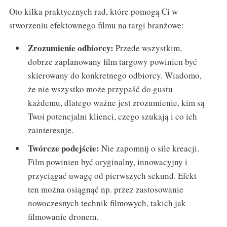
Oto kilka praktycznych rad, które pomogą Ci w
stworzeniu efektownego filmu na targi branżowe:
Zrozumienie odbiorcy:
Przede wszystkim,
dobrze zaplanowany film targowy powinien być
skierowany do konkretnego odbiorcy. Wiadomo,
że nie wszystko może przypaść do gustu
każdemu, dlatego ważne jest zrozumienie, kim są
Twoi potencjalni klienci, czego szukają i co ich
zainteresuje.
Twórcze podejście:
Nie zapomnij o sile kreacji.
Film powinien być oryginalny, innowacyjny i
przyciągać uwagę od pierwszych sekund. Efekt
ten można osiągnąć np. przez zastosowanie
nowoczesnych technik filmowych, takich jak
filmowanie dronem.