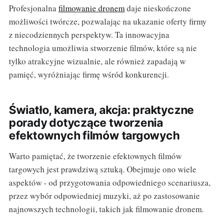
Profesjonalna
filmowanie dronem
daje nieskończone
możliwości twórcze, pozwalając na ukazanie oferty firmy
z niecodziennych perspektyw. Ta innowacyjna
technologia umożliwia stworzenie filmów, które są nie
tylko atrakcyjne wizualnie, ale również zapadają w
pamięć, wyróżniając firmę wśród konkurencji.
Światło, kamera, akcja: praktyczne
porady dotyczące tworzenia
efektownych filmów targowych
Warto pamiętać, że tworzenie efektownych filmów
targowych jest prawdziwą sztuką. Obejmuje ono wiele
aspektów - od przygotowania odpowiedniego scenariusza,
przez wybór odpowiedniej muzyki, aż po zastosowanie
najnowszych technologii, takich jak filmowanie dronem.