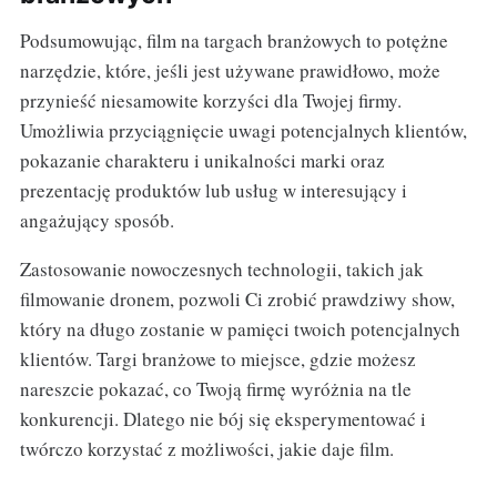
Podsumowując, film na targach branżowych to potężne
narzędzie, które, jeśli jest używane prawidłowo, może
przynieść niesamowite korzyści dla Twojej firmy.
Umożliwia przyciągnięcie uwagi potencjalnych klientów,
pokazanie charakteru i unikalności marki oraz
prezentację produktów lub usług w interesujący i
angażujący sposób.
Zastosowanie nowoczesnych technologii, takich jak
filmowanie dronem, pozwoli Ci zrobić prawdziwy show,
który na długo zostanie w pamięci twoich potencjalnych
klientów. Targi branżowe to miejsce, gdzie możesz
nareszcie pokazać, co Twoją firmę wyróżnia na tle
konkurencji. Dlatego nie bój się eksperymentować i
twórczo korzystać z możliwości, jakie daje film.