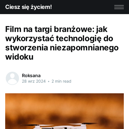
Ciesz się życiem!
Film na targi branżowe: jak
wykorzystać technologię do
stworzenia niezapomnianego
widoku
Roksana
28 wrz 2024
•
2 min read