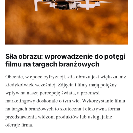
Siła obrazu: wprowadzenie do potęgi
filmu na targach branżowych
Obecnie, w epoce cyfryzacji, siła obrazu jest większa, niż
kiedykolwiek wcześniej. Zdjęcia i filmy mają potężny
wpływ na naszą percepcję świata, a przemysł
marketingowy doskonale o tym wie. Wykorzystanie filmu
na targach branżowych to skuteczna i efektywna forma
przedstawienia widzom produktów lub usług, jakie
oferuje firma.