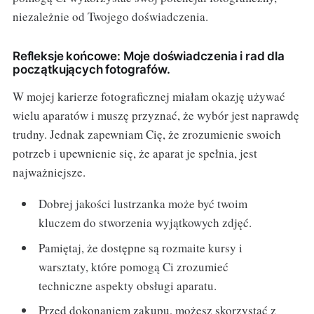
niezależnie od Twojego doświadczenia.
Refleksje końcowe: Moje doświadczenia i rad dla
początkujących fotografów.
W mojej karierze fotograficznej miałam okazję używać
wielu aparatów i muszę przyznać, że wybór jest naprawdę
trudny. Jednak zapewniam Cię, że zrozumienie swoich
potrzeb i upewnienie się, że aparat je spełnia, jest
najważniejsze.
Dobrej jakości lustrzanka może być twoim
kluczem do stworzenia wyjątkowych zdjęć.
Pamiętaj, że dostępne są rozmaite kursy i
warsztaty, które pomogą Ci zrozumieć
techniczne aspekty obsługi aparatu.
Przed dokonaniem zakupu, możesz skorzystać z