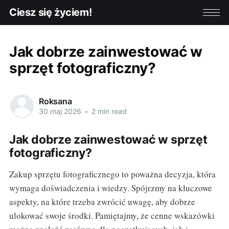
Ciesz się życiem!
Jak dobrze zainwestować w
sprzęt fotograficzny?
Roksana
30 maj 2026
•
2 min read
Jak dobrze zainwestować w sprzęt
fotograficzny?
Zakup sprzętu fotograficznego to poważna decyzja, która
wymaga doświadczenia i wiedzy. Spójrzmy na kluczowe
aspekty, na które trzeba zwrócić uwagę, aby dobrze
ulokować swoje środki. Pamiętajmy, że cenne wskazówki