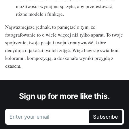
możliwości wynajmu sprzętu, aby przetestować
różne modele i funkcje.
Najważniejsze jednak, to pamiętać o tym, że
fotografowanie to o wiele więcej niż tylko aparat. To twoje
spojrzenie, twoja pasja i twoja kreatywność, które
decydują o jakości twoich zdjęć. Więc baw się światłem,
kolorami i kompozycją, a doskonałe wyniki przyjdą z
czasem.
Sign up for more like this.
Enter your email
Subscribe