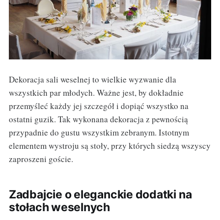
Dekoracja sali weselnej to wielkie wyzwanie dla
wszystkich par młodych. Ważne jest, by dokładnie
przemyśleć każdy jej szczegół i dopiąć wszystko na
ostatni guzik. Tak wykonana dekoracja z pewnością
przypadnie do gustu wszystkim zebranym. Istotnym
elementem wystroju są stoły, przy których siedzą wszyscy
zaproszeni goście.
Zadbajcie o eleganckie dodatki na
stołach weselnych