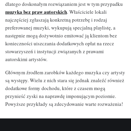
dlatego doskonałym rozwiązaniem jest w tym przypadku
muzyka bez praw autorskich
.
Właściciele lokali
najczęściej zgłaszają konkretną potrzebę i rodzaj
preferowanej muzyki, wykupują specjalną playlistę, a
następnie mogą dożywotnio emitować ją klientom bez
konieczności uiszczania dodatkowych opłat na rzecz
stowarzyszeń i instytucji związanych z prawami
autorskimi artystów.
Głównym źrodłem zarobków każdego muzyka czy artysty
są występy. Wielu z nich stara się jednak znaleźć również
dodatkowe formy dochodu, które z czasem mogą
przynieść zyski na naprawdę imponującym poziomie.
Powyższe przykłady są zdecydowanie warte rozważenia!