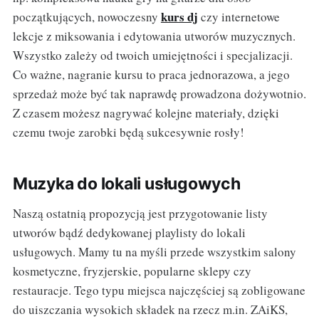
kurs dj
początkujących, nowoczesny
czy internetowe
lekcje z miksowania i edytowania utworów muzycznych.
Wszystko zależy od twoich umiejętności i specjalizacji.
Co ważne, nagranie kursu to praca jednorazowa, a jego
sprzedaż może być tak naprawdę prowadzona dożywotnio.
Z czasem możesz nagrywać kolejne materiały, dzięki
czemu twoje zarobki będą sukcesywnie rosły!
Muzyka do lokali usługowych
Naszą ostatnią propozycją jest przygotowanie listy
utworów bądź dedykowanej playlisty do lokali
usługowych. Mamy tu na myśli przede wszystkim salony
kosmetyczne, fryzjerskie, popularne sklepy czy
restauracje. Tego typu miejsca najczęściej są zobligowane
do uiszczania wysokich składek na rzecz m.in. ZAiKS,