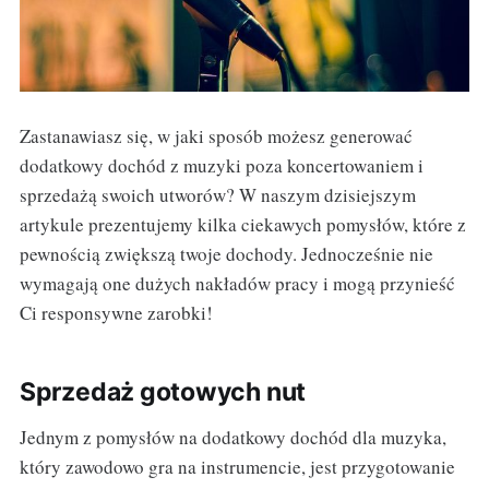
Zastanawiasz się, w jaki sposób możesz generować
dodatkowy dochód z muzyki poza koncertowaniem i
sprzedażą swoich utworów? W naszym dzisiejszym
artykule prezentujemy kilka ciekawych pomysłów, które z
pewnością zwiększą twoje dochody. Jednocześnie nie
wymagają one dużych nakładów pracy i mogą przynieść
Ci responsywne zarobki!
Sprzedaż gotowych nut
Jednym z pomysłów na dodatkowy dochód dla muzyka,
który zawodowo gra na instrumencie, jest przygotowanie