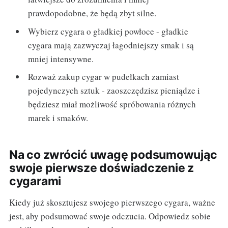
prawdopodobne, że będą zbyt silne.
Wybierz cygara o gładkiej powłoce - gładkie
cygara mają zazwyczaj łagodniejszy smak i są
mniej intensywne.
Rozważ zakup cygar w pudełkach zamiast
pojedynczych sztuk - zaoszczędzisz pieniądze i
będziesz miał możliwość spróbowania różnych
marek i smaków.
Na co zwrócić uwagę podsumowując
swoje pierwsze doświadczenie z
cygarami
Kiedy już skosztujesz swojego pierwszego cygara, ważne
jest, aby podsumować swoje odczucia. Odpowiedz sobie