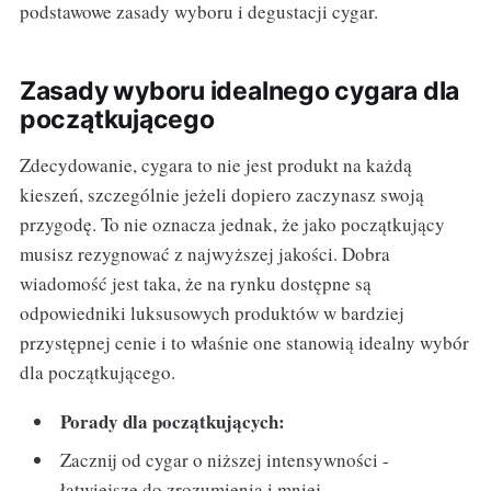
podstawowe zasady wyboru i degustacji cygar.
Zasady wyboru idealnego cygara dla
początkującego
Zdecydowanie, cygara to nie jest produkt na każdą
kieszeń, szczególnie jeżeli dopiero zaczynasz swoją
przygodę. To nie oznacza jednak, że jako początkujący
musisz rezygnować z najwyższej jakości. Dobra
wiadomość jest taka, że na rynku dostępne są
odpowiedniki luksusowych produktów w bardziej
przystępnej cenie i to właśnie one stanowią idealny wybór
dla początkującego.
Porady dla początkujących:
Zacznij od cygar o niższej intensywności -
łatwiejsze do zrozumienia i mniej