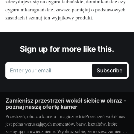
zdecydujesz się na cygara kubańskie, dominikańskie czy
cygara nikaraguańskie, zawsze pamiętaj o podstawowych
zasadach i szanuj ten wyjątkowy produkt.
Sign up for more like this.
Enter your email
Subscribe
Zamienisz przestrzeń wokół siebie w obraz -
poznaj naszą ofertę kamer
Przestrzeń, obraz a kamera - magiczne trioPrzestrzeń wokół nas
jest pełna wzruszających momentów, barw, kształtów, które
zasługują na uwiecznienie. Wyobraź sobie, że możesz zamienić