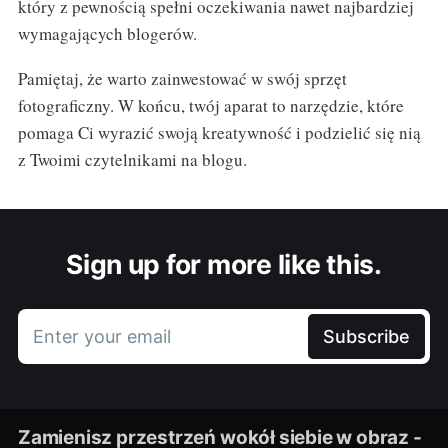
który z pewnością spełni oczekiwania nawet najbardziej
wymagających blogerów.
Pamiętaj, że warto zainwestować w swój sprzęt
fotograficzny. W końcu, twój aparat to narzędzie, które
pomaga Ci wyrazić swoją kreatywność i podzielić się nią
z Twoimi czytelnikami na blogu.
Sign up for more like this.
Enter your email
Subscribe
Zamienisz przestrzeń wokół siebie w obraz -