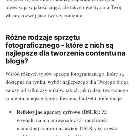
inwestycja w jakość zdjęć, ale także inwestycja w Twój
własny rozwój jako twórcy contentu.
Różne rodzaje sprzętu
fotograficznego - które z nich są
najlepsze dla tworzenia contentu na
bloga?
Wśród różnych typów sprzętu fotograficznego, które są
dostępne na rynku, wybór najlepszego dla Twojego bloga
zależy od kilku czynników, takich jak rodzaj tworzonego
contentu, miejsce fotografowania, budżet i preferencje.
Refleksyjne aparaty cyfrowe (DSLR):
Ze
względu na ich uniwersalność i możliwość
manualnej kontroli ustawień, DSLR-y są często