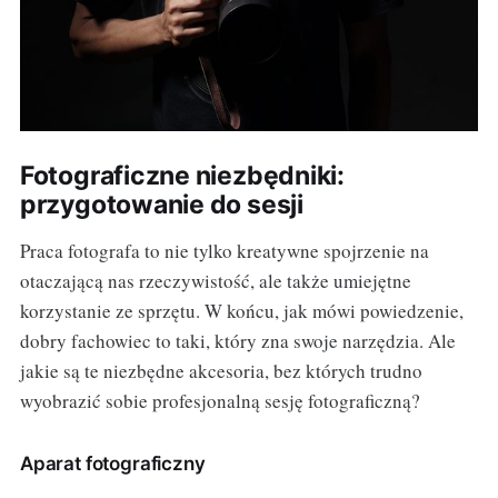
Fotograficzne niezbędniki:
przygotowanie do sesji
Praca fotografa to nie tylko kreatywne spojrzenie na
otaczającą nas rzeczywistość, ale także umiejętne
korzystanie ze sprzętu. W końcu, jak mówi powiedzenie,
dobry fachowiec to taki, który zna swoje narzędzia. Ale
jakie są te niezbędne akcesoria, bez których trudno
wyobrazić sobie profesjonalną sesję fotograficzną?
Aparat fotograficzny