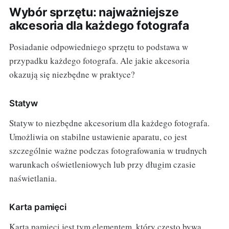
Wybór sprzętu: najważniejsze
akcesoria dla każdego fotografa
Posiadanie odpowiedniego sprzętu to podstawa w
przypadku każdego fotografa. Ale jakie akcesoria
okazują się niezbędne w praktyce?
Statyw
Statyw to niezbędne akcesorium dla każdego fotografa.
Umożliwia on stabilne ustawienie aparatu, co jest
szczególnie ważne podczas fotografowania w trudnych
warunkach oświetleniowych lub przy długim czasie
naświetlania.
Karta pamięci
Karta pamięci jest tym elementem, który często bywa