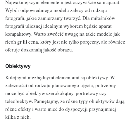
Najważniejszym elementem jest oczywiście sam aparat.
Wybór odpowiedniego modelu zależy od rodzaju
fotografii, jakie zamierzamy tworzyć. Dla miłośników
fotografii ulicznej idealnym wyborem będzie aparat
kompaktowy. Warto zwrócić uwagę na takie modele jak
ricoh gr iii cena
, który jest nie tylko poręczny, ale również
oferuje doskonałą jakość obrazu.
Obiektywy
Kolejnymi niezbędnymi elementami są obiektywy. W
zależności od rodzaju planowanego ujęcia, potrzebny
może być obiektyw szerokokątny, portretowy czy
teleobiektyw. Pamiętajmy, że różne typy obiektywów dają
różne efekty i warto mieć do dyspozycji przynajmniej
kilka z nich.