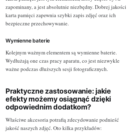
zapominany, a jest absolutnie niezbędny. Dobrej jakości
karta pamięci zapewnia szybki zapis zdjęć oraz ich
bezpieczne przechowywanie.
Wymienne baterie
Kolejnym ważnym elementem są wymienne baterie.
Wydłużają one czas pracy aparatu, co jest niezwykle
ważne podczas dłuższych sesji fotograficznych.
Praktyczne zastosowanie: jakie
efekty możemy osiągnąć dzięki
odpowiednim dodatkom?
Właściwe akcesoria potrafią zdecydowanie podnieść
jakość naszych zdjęć. Oto kilka przykładów: