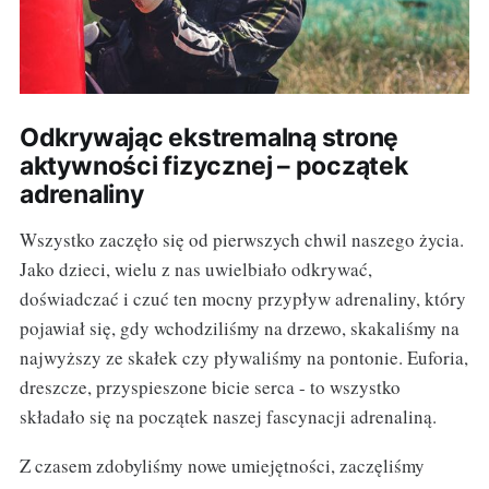
Odkrywając ekstremalną stronę
aktywności fizycznej – początek
adrenaliny
Wszystko zaczęło się od pierwszych chwil naszego życia.
Jako dzieci, wielu z nas uwielbiało odkrywać,
doświadczać i czuć ten mocny przypływ adrenaliny, który
pojawiał się, gdy wchodziliśmy na drzewo, skakaliśmy na
najwyższy ze skałek czy pływaliśmy na pontonie. Euforia,
dreszcze, przyspieszone bicie serca - to wszystko
składało się na początek naszej fascynacji adrenaliną.
Z czasem zdobyliśmy nowe umiejętności, zaczęliśmy