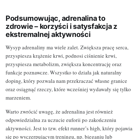
Podsumowując, adrenalina to
zdrowie – korzyści i satysfakcja z
ekstremalnej aktywności
Wysyp adrenaliny ma wiele zalet. Zwiększa pracę serca,
przyspiesza krążenie krwi, podnosi ciśnienie krwi,
przyspiesza metabolizm, zwiększa koncentrację oraz
funkcje poznawcze. Wszystko to działa jak naturalny
doping, który pozwala nam przekraczać własne granice
oraz osiągnąć rzeczy, które wcześniej wydawały się tylko
marzeniem.
Warto zwrócić uwagę, że adrenalina jest również
odpowiedzialna za uczucie euforii po zakończeniu
aktywności. Jest to tzw. efekt runner’s high, który pojawia
się po wyczerpującym treningu, np. bieganiu lub