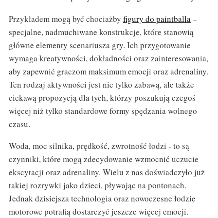
Przykładem mogą być chociażby
figury do paintballa
–
specjalne, nadmuchiwane konstrukcje, które stanowią
główne elementy scenariusza gry. Ich przygotowanie
wymaga kreatywności, dokładności oraz zainteresowania,
aby zapewnić graczom maksimum emocji oraz adrenaliny.
Ten rodzaj aktywności jest nie tylko zabawą, ale także
ciekawą propozycją dla tych, którzy poszukują czegoś
więcej niż tylko standardowe formy spędzania wolnego
czasu.
Woda, moc silnika, prędkość, zwrotność łodzi - to są
czynniki, które mogą zdecydowanie wzmocnić uczucie
ekscytacji oraz adrenaliny. Wielu z nas doświadczyło już
takiej rozrywki jako dzieci, pływając na pontonach.
Jednak dzisiejsza technologia oraz nowoczesne łodzie
motorowe potrafią dostarczyć jeszcze więcej emocji.