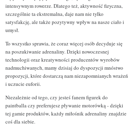
intensywnym rowerze. Dlatego też, aktywność fizyczna,
szczególnie ta ekstremalna, daje nam nie tylko
satysfakcję, ale także pozytywny wpływ na nasze ciało i
umysł.
To wszystko sprawia, że coraz więcej osób decyduje się
na poszukiwanie adrenaliny. Dzięki nowoczesnej
technologii oraz kreatywności producentów wyrobów
nadmuchiwanych, mamy dzisiaj do dyspozycji mnóstwo
propozycji, które dostarczą nam niezapomnianych wrażeń
i uczucie euforii.
Niezależnie od tego, czy jesteś fanem figurek do
paintballa czy preferujesz pływanie motorówką - dzięki
tej gamie produktów, każdy miłośnik adrenaliny znajdzie
coś dla siebie.