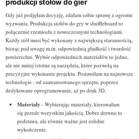
produkcji stołów do gier
Gdy już podjęłam decyzję, zdałam sobie sprawę z ogromu
wyzwania. Produkcja stołów do gry w shuffleboard to
połączenie rzemiosła z nowoczesnymi technologiami.
Każdy stół musi być wykonany z największą starannością,
biorąc pod uwagę m.in. odpowiednią gładkość i twardość
powierzchni. Wybór odpowiednich materiałów to jedno,
ale nie mniej istotne są narzędzia, które pozwolą na
precyzyjne wykonanie projektu. Postawiłam na najnowsze
technologie - od zaawansowanego sprzętu, poprzez
dedykowane oprogramowanie, aż po druk 3D.
Materiały
- Wybierając materiały, kierowałam
się przede wszystkim jakością. Dobre drewno to
podstawa, ale równie ważne jest solidne
wykończenie.