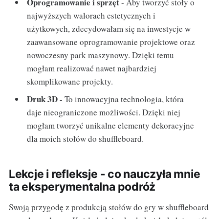
Oprogramowanie i sprzęt
- Aby tworzyć stoły o
najwyższych walorach estetycznych i
użytkowych, zdecydowałam się na inwestycje w
zaawansowane oprogramowanie projektowe oraz
nowoczesny park maszynowy. Dzięki temu
mogłam realizować nawet najbardziej
skomplikowane projekty.
Druk 3D
- To innowacyjna technologia, która
daje nieograniczone możliwości. Dzięki niej
mogłam tworzyć unikalne elementy dekoracyjne
dla moich stołów do shuffleboard.
Lekcje i refleksje - co nauczyła mnie
ta eksperymentalna podróż
Swoją przygodę z produkcją stołów do gry w shuffleboard