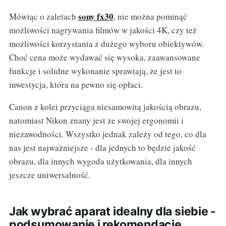
sony fx30
Mówiąc o zaletach
, nie można pominąć
możliwości nagrywania filmów w jakości 4K, czy też
możliwości korzystania z dużego wyboru obiektywów.
Choć cena może wydawać się wysoka, zaawansowane
funkcje i solidne wykonanie sprawiają, że jest to
inwestycja, która na pewno się opłaci.
Canon z kolei przyciąga niesamowitą jakością obrazu,
natomiast Nikon znany jest ze swojej ergonomii i
niezawodności. Wszystko jednak zależy od tego, co dla
nas jest najważniejsze - dla jednych to będzie jakość
obrazu, dla innych wygoda użytkowania, dla innych
jeszcze uniwersalność.
Jak wybrać aparat idealny dla siebie -
podsumowanie i rekomendacje