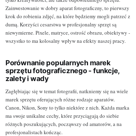
Zainwestowanie w dobry aparat fotograficzny, to pierwszy
krok do robienia zdjęć, na które będziemy mogli patrzeć z
dumą. Korzyści cesarstwa w profesjonalny sprzęt są
niewymierne. Pixele, matryce, ostrość obrazu, obiektywy -
wszystko to ma kolosalny wpływ na efekty naszej pracy.
Porównanie popularnych marek
sprzętu fotograficznego - funkcje,
zalety i wady
Zagłębiając się w temat fotografii, natkniemy się na wiele
marek sprzętu oferujących różne rodzaje aparatów.
Canon, Nikon, Sony to tylko niektóre z nich. Każda marka
ma swoje unikalne cechy, które przyciągają do siebie
różnych poszukujących, począwszy od amatorów, a na
profesjonalistach kończąc.