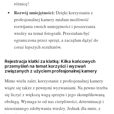
różnicę!
Rozwój umiejętności:
Dzięki korzystaniu z
profesjonalnej kamery miałam możliwość
rozwijania swoich umiejętności i poszerzania
wiedzy na temat fotografii. Przestałam być
ograniczona przez sprzęt, a zaczęłam dążyć do
coraz lepszych rezultatów.
Rejestracja klatki za klatką: Kilka końcowych
przemyśleń na temat korzyści i wyzwań
związanych z użyciem profesjonalnej kamery
Mimo wielu zalet, korzystanie z profesjonalnej kamery
wiąże się także z pewnymi wyzwaniami. Na pewno trzeba
się liczyć z większą wagą sprzętu i jego skomplikowaną
obsługą. Wymaga to od nas cierpliwości, determinacji i
nieustannego zdobywania wiedzy. Jednak dla mnie, z