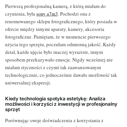
Pierwszą profesjonalną kamerą, z którą miałam do
czynienia, była
sony a7m3
. Pochodzi ona z
renomowanego sklepu fotograficznego, który posiada w
ofercie między innymi aparaty, kamery, akcesoria
fotograficzne. Pamiętam, że w momencie pierwszego
użycia tego sprzętu, poczułam odmienną jakość. Każdy
detal, każde ujęcie było inaczej wyraziste, innym
sposobem przekazywało emocje. Nigdy wcześniej nie
miałam styczności z czymś tak zaawansowanym
technologicznie, co jednocześnie dawało możliwość tak
uniwersalnej ekspresji.
Kiedy technologia spotyka estetykę: Analiza
możliwości i korzyści z inwestycji w profesjonalny
sprzęt
Porównując swoje doświadczenia z korzystania z