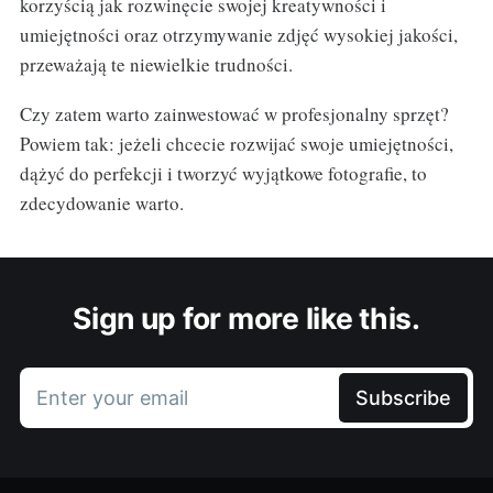
korzyścią jak rozwinęcie swojej kreatywności i
umiejętności oraz otrzymywanie zdjęć wysokiej jakości,
przeważają te niewielkie trudności.
Czy zatem warto zainwestować w profesjonalny sprzęt?
Powiem tak: jeżeli chcecie rozwijać swoje umiejętności,
dążyć do perfekcji i tworzyć wyjątkowe fotografie, to
zdecydowanie warto.
Sign up for more like this.
Enter your email
Subscribe