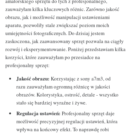
amatorskiego sprzętu do tych z profesjonalnego,
zauważyłam kilka kluczowych różnic. Zarówno jakość
obrazu, jak i możliwość manipulacji ustawieniami
aparatu, pozwoliły stale zwiększać poziom moich
umiejętności fotograficznych. Do dzisiaj jestem
zaskoczona, jak zaawansowany sprzęt pozwala na ciągły
rozwój i eksperymentowanie. Poniżej przedstawiam kilka
korzyści, które zauważyłam po przesiadce na
profesjonalny sprzęt:
Jakość obrazu:
Korzystając z sony a7m3, od
razu zauważyłam ogromną różnicę w jakości
obrazów. Kolorystyka, ostrość, detale - wszystko
stało się bardziej wyraźne i żywe.
Regulacja ustawień:
Profesjonalny sprzęt daje
możliwość precyzyjnej regulacji ustawień, która
wpływa na końcowy efekt. To naprawdę robi