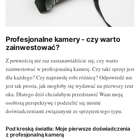
Profesjonalne kamery - czy warto
zainwestować?
Z pewnością nie raz zastanawialiście się, czy warto
zainwestować w profesjonalną kamerę. Czy taki sprzęt jest
dla każdego? Czy naprawdę robi różnicę? Odpowiedź nie
jest tak prosta, jak mogłoby się wydawać na pierwszy rzut
oka. Dlatego dziś chciałabym przedstawić Wam moją
osobistą perspektywę i podzielić się moimi
doświadczeniami związanymi ze sprzętem tego typu.
Pod kreską światła: Moje pierwsze doświadczenia
z profesjonalną kamerą