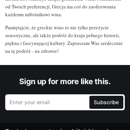
od Twoich preferencji, Grecja ma coś do zaoferowania
każdemu miłośnikowi wina.
Pamiętajcie, że greckie wino to nie tylko przeżycie
sensoryczne, ale także podróż do kraju pełnego historii,
piękna i fascynującej kultury. Zapraszam Was serdecznie
na tę podróż - na zdrowie!
Sign up for more like this.
Enter your email
Subscribe