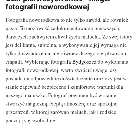
fotografii noworodkowej
Fotografia noworodkowa to nie tylko zawód, ale również
pasja. To możliwość zadokumentowania pierwszych,
darzących zachwytem chwil życia malucha. Ze swej istoty
jest delikatna, subtelna, a wykonywanie jej wymaga nie
tylko doświadczenia, ale również dużego cierpliwości i
empatii. Wybierając
fotografa Bydgoszcz
do wykonania
fotografii noworodkowej, warto zwrócić uwagę, czy
posiada on odpowiednie doświadczenie oraz czy jest w
stanie zapewnić bezpieczne i komfortowe warunki dla
naszego maluszka. Fotograf powinien być w stanie
stworzyć magiczną, ciepłą atmosferę oraz spokojną
przestrzeń, w której zarówno maluch, jak i rodzice
poczują się swobodnie.