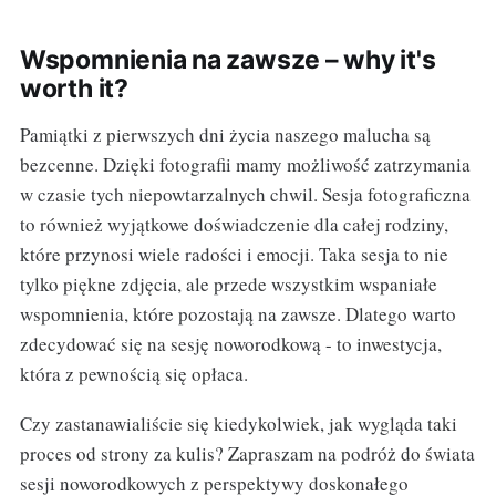
Wspomnienia na zawsze – why it's
worth it?
Pamiątki z pierwszych dni życia naszego malucha są
bezcenne. Dzięki fotografii mamy możliwość zatrzymania
w czasie tych niepowtarzalnych chwil. Sesja fotograficzna
to również wyjątkowe doświadczenie dla całej rodziny,
które przynosi wiele radości i emocji. Taka sesja to nie
tylko piękne zdjęcia, ale przede wszystkim wspaniałe
wspomnienia, które pozostają na zawsze. Dlatego warto
zdecydować się na sesję noworodkową - to inwestycja,
która z pewnością się opłaca.
Czy zastanawialiście się kiedykolwiek, jak wygląda taki
proces od strony za kulis? Zapraszam na podróż do świata
sesji noworodkowych z perspektywy doskonałego