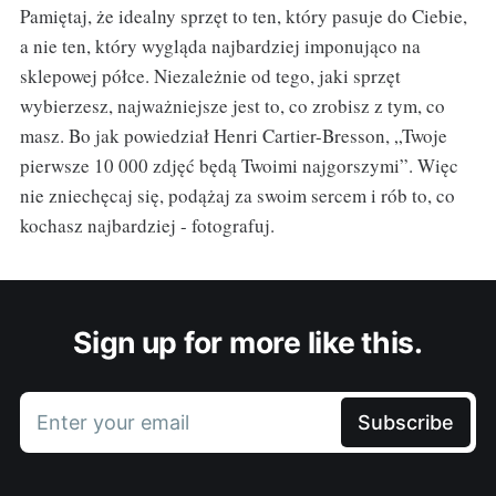
Pamiętaj, że idealny sprzęt to ten, który pasuje do Ciebie,
a nie ten, który wygląda najbardziej imponująco na
sklepowej półce. Niezależnie od tego, jaki sprzęt
wybierzesz, najważniejsze jest to, co zrobisz z tym, co
masz. Bo jak powiedział Henri Cartier-Bresson, „Twoje
pierwsze 10 000 zdjęć będą Twoimi najgorszymi”. Więc
nie zniechęcaj się, podążaj za swoim sercem i rób to, co
kochasz najbardziej - fotografuj.
Sign up for more like this.
Enter your email
Subscribe