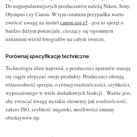
Do najpopularniejszych producentów należą Nikon, Sony,
Olympus czy Canon. W tym ostatnim przypadku warto
zwrócić uwagę na model
canon eos r7
- jest to sprzęt o
bardzo dużym potencjale, cieszący się ogromnym
uznaniem wśród fotografów na całym świecie.
Porównaj specyfikacje techniczne
Technologia idzie naprzód, a producenci aparatów starają
się ciągle ulepszać swoje produkty. Producenci oferują
różnorodność sprzętu, o różnej rozdzielczości, szybkości,
wyposażonego w wiele dodatkowych funkcji. Ważne jest,
aby zwracać uwagę na takie elementy jak rozdzielczość,
zakres ISO, szybkość migawki, możliwości zmiany
obiektywów itp.