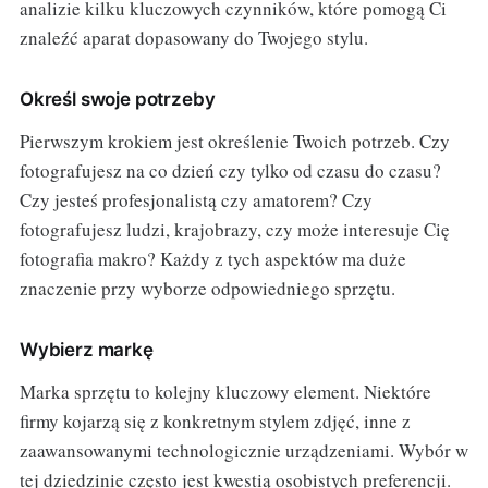
analizie kilku kluczowych czynników, które pomogą Ci
znaleźć aparat dopasowany do Twojego stylu.
Określ swoje potrzeby
Pierwszym krokiem jest określenie Twoich potrzeb. Czy
fotografujesz na co dzień czy tylko od czasu do czasu?
Czy jesteś profesjonalistą czy amatorem? Czy
fotografujesz ludzi, krajobrazy, czy może interesuje Cię
fotografia makro? Każdy z tych aspektów ma duże
znaczenie przy wyborze odpowiedniego sprzętu.
Wybierz markę
Marka sprzętu to kolejny kluczowy element. Niektóre
firmy kojarzą się z konkretnym stylem zdjęć, inne z
zaawansowanymi technologicznie urządzeniami. Wybór w
tej dziedzinie często jest kwestią osobistych preferencji.